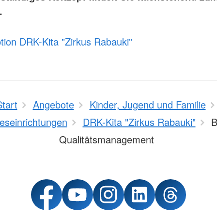
.
tion DRK-Kita "Zirkus Rabauki"
Start
Angebote
Kinder, Jugend und Familie
eseinrichtungen
DRK-Kita "Zirkus Rabauki"
B
Qualitätsmanagement