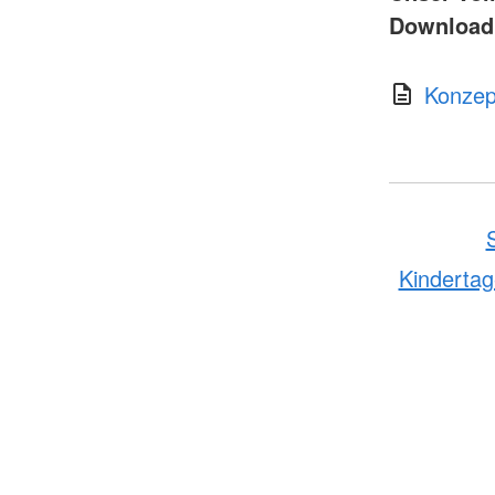
Download
Konzep
Kindertag