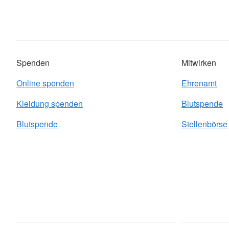
Spenden
Mitwirken
Online spenden
Ehrenamt
Kleidung spenden
Blutspende
Blutspende
Stellenbörse