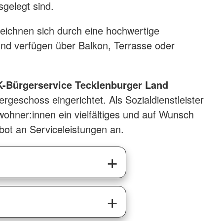
gelegt sind.
eichnen sich durch eine hochwertige
nd verfügen über Balkon, Terrasse oder
-Bürgerservice Tecklenburger Land
rgeschoss eingerichtet. Als Sozialdienstleister
wohner:innen ein vielfältiges und auf Wunsch
ebot an Serviceleistungen an.