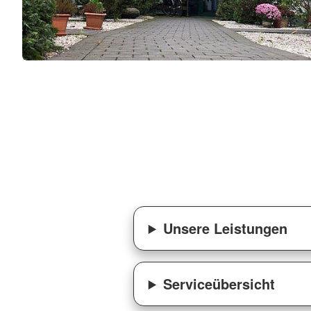
Unsere Leistungen
Serviceübersicht