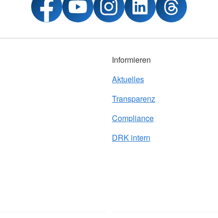
Informieren
Aktuelles
Transparenz
Compliance
DRK intern