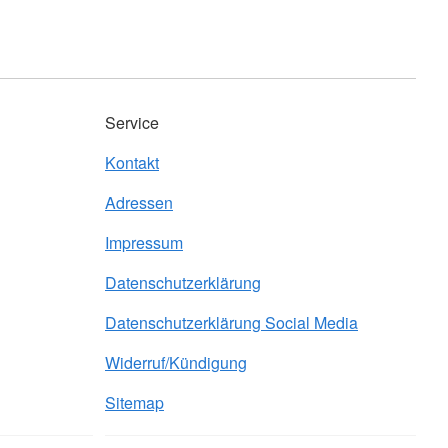
Service
Kontakt
Adressen
Impressum
Datenschutzerklärung
Datenschutzerklärung Social Media
Widerruf/Kündigung
Sitemap