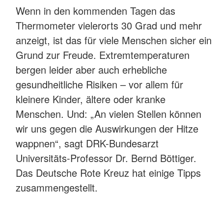
Wenn in den kommenden Tagen das
Thermometer vielerorts 30 Grad und mehr
anzeigt, ist das für viele Menschen sicher ein
Grund zur Freude. Extremtemperaturen
bergen leider aber auch erhebliche
gesundheitliche Risiken – vor allem für
kleinere Kinder, ältere oder kranke
Menschen. Und: „An vielen Stellen können
wir uns gegen die Auswirkungen der Hitze
wappnen“, sagt DRK-Bundesarzt
Universitäts-Professor Dr. Bernd Böttiger.
Das Deutsche Rote Kreuz hat einige Tipps
zusammengestellt.