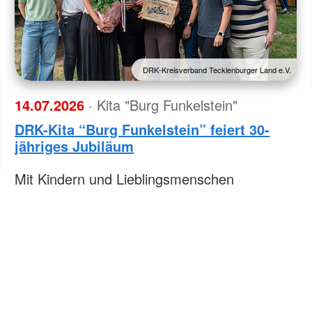
DRK-Kreisverband Tecklenburger Land e.V.
14.07.2026
· Kita "Burg Funkelstein"
DRK-Kita “Burg Funkelstein” feiert 30-
jähriges Jubiläum
Mit Kindern und Lieblingsmenschen