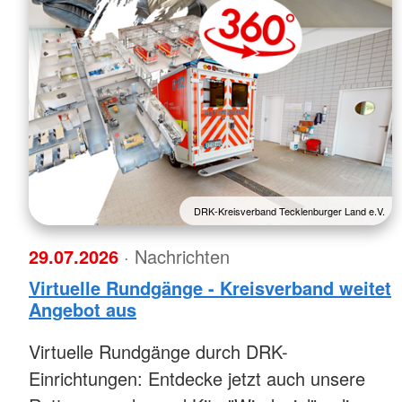
DRK-Kreisverband Tecklenburger Land e.V.
29.07.2026
· Nachrichten
Virtuelle Rundgänge - Kreisverband weitet
Angebot aus
Virtuelle Rundgänge durch DRK-
Einrichtungen: Entdecke jetzt auch unsere