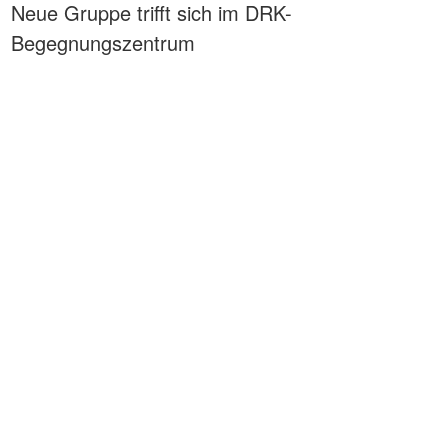
Neue Gruppe trifft sich im DRK-
Begegnungszentrum