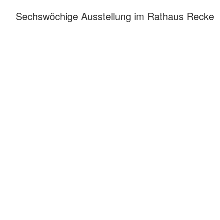
Sechswöchige Ausstellung im Rathaus Recke