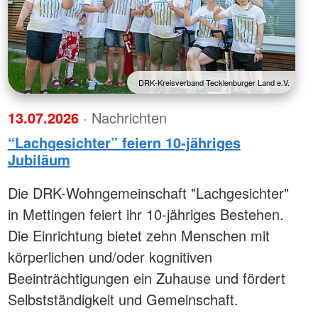
DRK-Kreisverband Tecklenburger Land e.V.
13.07.2026
· Nachrichten
“Lachgesichter” feiern 10-jähriges
Jubiläum
Die DRK-Wohngemeinschaft "Lachgesichter"
in Mettingen feiert ihr 10-jähriges Bestehen.
Die Einrichtung bietet zehn Menschen mit
körperlichen und/oder kognitiven
Beeinträchtigungen ein Zuhause und fördert
Selbstständigkeit und Gemeinschaft.