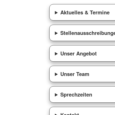
Aktuelles & Termine
Stellenausschreibung
Unser Angebot
Unser Team
Sprechzeiten
Kontakt