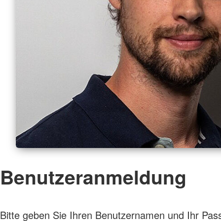
Benutzeranmeldung
Bitte geben Sie Ihren Benutzernamen und Ihr Pas