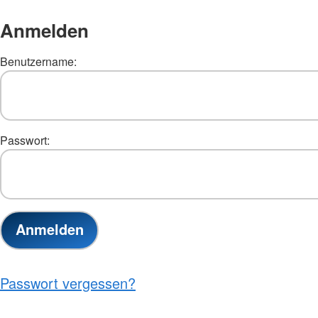
Anmelden
Benutzername:
Passwort:
Passwort vergessen?