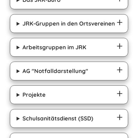
JRK-Gruppen in den Ortsvereinen
Arbeitsgruppen im JRK
AG "Notfalldarstellung"
Projekte
Schulsanitätsdienst (SSD)