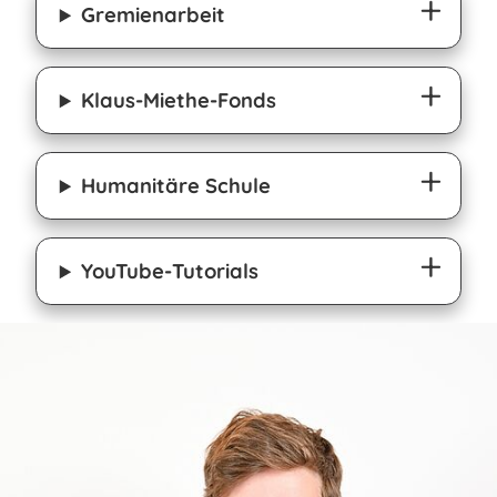
Gremienarbeit
Klaus-Miethe-Fonds
Humanitäre Schule
YouTube-Tutorials