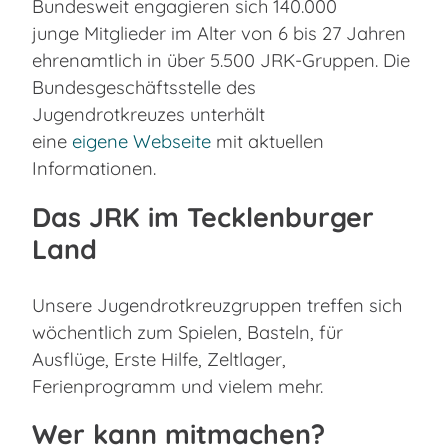
Bundesweit engagieren sich 140.000
junge Mitglieder im Alter von 6 bis 27 Jahren
ehrenamtlich in über 5.500 JRK-Gruppen. Die
Bundesgeschäftsstelle des
Jugendrotkreuzes unterhält
eine
eigene Webseite
mit aktuellen
Informationen.
Das JRK im Tecklenburger
Land
Unsere Jugendrotkreuzgruppen treffen sich
wöchentlich zum Spielen, Basteln, für
Ausflüge, Erste Hilfe, Zeltlager,
Ferienprogramm und vielem mehr.
Wer kann mitmachen?