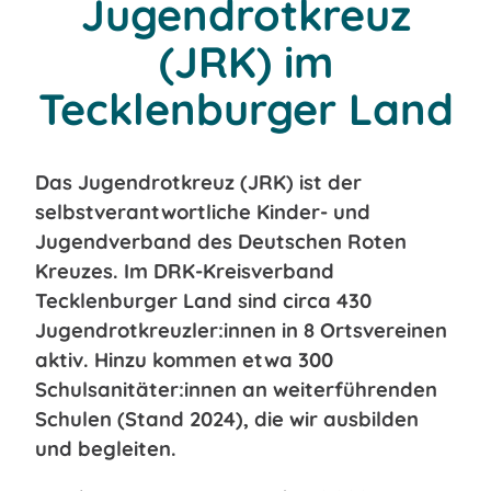
Jugendrotkreuz
(JRK) im
Tecklenburger Land
Das Jugendrotkreuz (JRK) ist der
selbstverantwortliche Kinder- und
Jugendverband des Deutschen Roten
Kreuzes. Im DRK-Kreisverband
Tecklenburger Land sind circa 430
Jugendrotkreuzler:innen in 8 Ortsvereinen
aktiv. Hinzu kommen etwa 300
Schulsanitäter:innen an weiterführenden
Schulen (Stand 2024), die wir ausbilden
und begleiten.