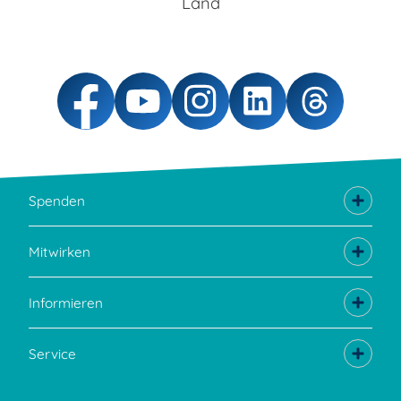
Land
Spenden
Mitwirken
Informieren
Service