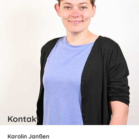
Kontakt
Karolin Janßen