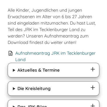
Alle Kinder, Jugendlichen und jungen
Erwachsenen im Alter von 6 bis 27 Jahren
sind eingeladen mitzumachen. Du hast Lust,
Teil des JRK im Tecklenburger Land zu
werden? Unseren Aufnahmeantrag zum
Download findest du weiter unten!
Aufnahmeantrag JRK im Tecklenburger
Land
Aktuelles & Termine
Die Kreisleitung
Das JRK-Büro