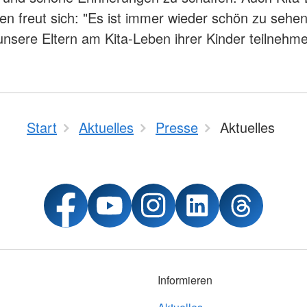
ken freut sich: "Es ist immer wieder schön zu sehen
unsere Eltern am Kita-Leben ihrer Kinder teilnehm
Start
Aktuelles
Presse
Aktuelles
Informieren