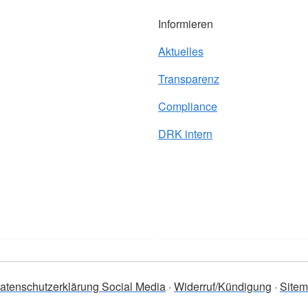
Informieren
Aktuelles
Transparenz
Compliance
DRK intern
atenschutzerklärung Social Media
Widerruf/Kündigung
Site