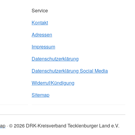
Service
Kontakt
Adressen
Impressum
Datenschutzerklärung
Datenschutzerklärung Social Media
Widerruf/Kündigung
Sitemap
map
© 2026 DRK-Kreisverband Tecklenburger Land e.V.