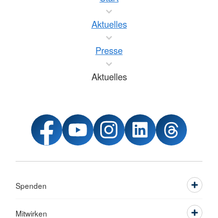
Aktuelles
Presse
Aktuelles
Spenden
Mitwirken