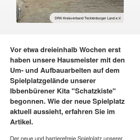
DRK-Kreisverband Tecklenburger Land e.V.
Vor etwa dreieinhalb Wochen erst
haben unsere Hausmeister mit den
Um- und Aufbauarbeiten auf dem
Spielplatzgelände unserer
Ibbenbürener Kita "Schatzkiste"
begonnen. Wie der neue Spielplatz
aktuell aussieht, erfahren Sie im
Artikel.
Der neue und barrierefreie Spielplatz unserer