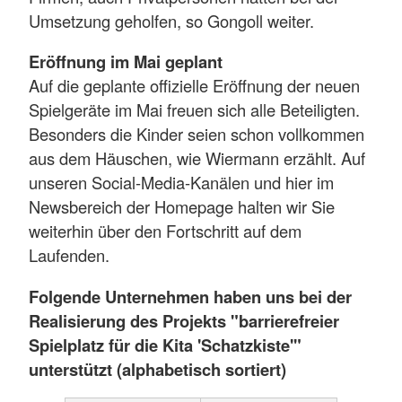
Umsetzung geholfen, so Gongoll weiter.
Eröffnung im Mai geplant
Auf die geplante offizielle Eröffnung der neuen
Spielgeräte im Mai freuen sich alle Beteiligten.
Besonders die Kinder seien schon vollkommen
aus dem Häuschen, wie Wiermann erzählt. Auf
unseren Social-Media-Kanälen und hier im
Newsbereich der Homepage halten wir Sie
weiterhin über den Fortschritt auf dem
Laufenden.
Folgende Unternehmen haben uns bei der
Realisierung des Projekts "barrierefreier
Spielplatz für die Kita 'Schatzkiste'"
unterstützt (alphabetisch sortiert)