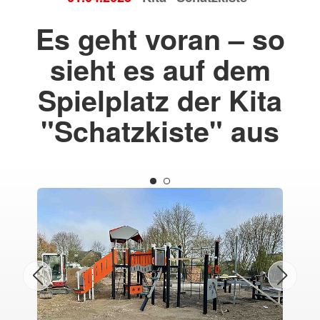
Es geht voran – so
sieht es auf dem
Spielplatz der Kita
"Schatzkiste" aus