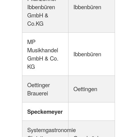
Ibbenbüren
Ibbenbüren
GmbH &
Co.KG
MP
Musikhandel
Ibbenbüren
GmbH & Co.
KG
Oettinger
Oettingen
Brauerei
Speckemeyer
Systemgastronomie