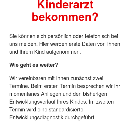
Kinderarzt
bekommen?
Sie können sich persönlich oder telefonisch bei
uns melden. Hier werden erste Daten von Ihnen
und Ihrem Kind aufgenommen.
Wie geht es weiter?
Wir vereinbaren mit Ihnen zunächst zwei
Termine. Beim ersten Termin besprechen wir Ihr
momentanes Anliegen und den bisherigen
Entwicklungsverlauf Ihres Kindes. Im zweiten
Termin wird eine standardisierte
Entwicklungsdiagnostik durchgeführt.