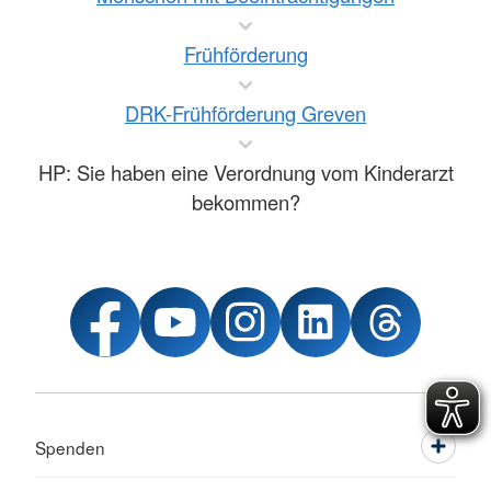
Frühförderung
DRK-Frühförderung Greven
HP: Sie haben eine Verordnung vom Kinderarzt
bekommen?
Spenden