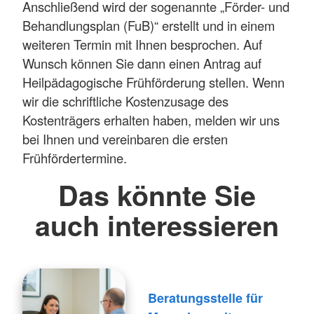
Anschließend wird der sogenannte „Förder- und
Behandlungsplan (FuB)“ erstellt und in einem
weiteren Termin mit Ihnen besprochen. Auf
Wunsch können Sie dann einen Antrag auf
Heilpädagogische Frühförderung stellen. Wenn
wir die schriftliche Kostenzusage des
Kostenträgers erhalten haben, melden wir uns
bei Ihnen und vereinbaren die ersten
Frühfördertermine.
Das könnte Sie
auch interessieren
Beratungsstelle für