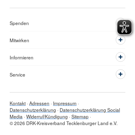
Spenden
Mitwirken
Informieren
Service
Kontakt
Adressen
Impressum
Datenschutzerklärung
Datenschutzerklärung Social
Media
Widerruf/Kündigung
Sitemap
© 2026 DRK-Kreisverband Tecklenburger Land e.V.