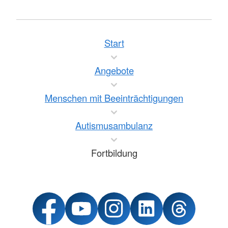
Start
Angebote
Menschen mit Beeinträchtigungen
Autismusambulanz
Fortbildung