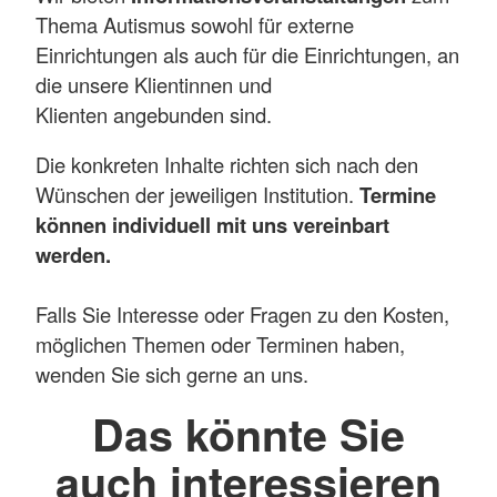
Thema Autismus sowohl für externe
Einrichtungen als auch für die Einrichtungen, an
die unsere Klientinnen und
Klienten angebunden sind.
Die konkreten Inhalte richten sich nach den
Wünschen der jeweiligen Institution.
Termine
können individuell mit uns vereinbart
werden.
Falls Sie Interesse oder Fragen zu den Kosten,
möglichen Themen oder Terminen haben,
wenden Sie sich gerne an uns.
Das könnte Sie
auch interessieren