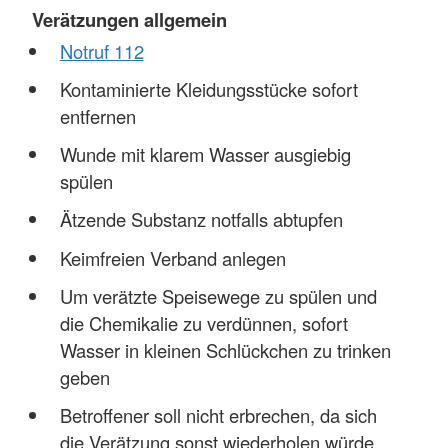
Verätzungen allgemein
Notruf 112
Kontaminierte Kleidungsstücke sofort
entfernen
Wunde mit klarem Wasser ausgiebig
spülen
Ätzende Substanz notfalls abtupfen
Keimfreien Verband anlegen
Um verätzte Speisewege zu spülen und
die Chemikalie zu verdünnen, sofort
Wasser in kleinen Schlückchen zu trinken
geben
Betroffener soll nicht erbrechen, da sich
die Verätzung sonst wiederholen würde