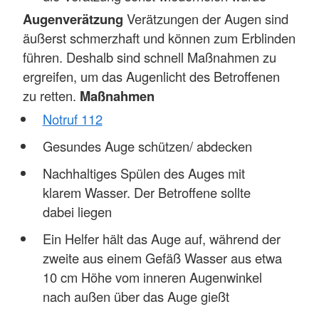
Augenverätzung
Verätzungen der Augen sind
äußerst schmerzhaft und können zum Erblinden
führen. Deshalb sind schnell Maßnahmen zu
ergreifen, um das Augenlicht des Betroffenen
zu retten.
Maßnahmen
Notruf 112
Gesundes Auge schützen/ abdecken
Nachhaltiges Spülen des Auges mit
klarem Wasser. Der Betroffene sollte
dabei liegen
Ein Helfer hält das Auge auf, während der
zweite aus einem Gefäß Wasser aus etwa
10 cm Höhe vom inneren Augenwinkel
nach außen über das Auge gießt