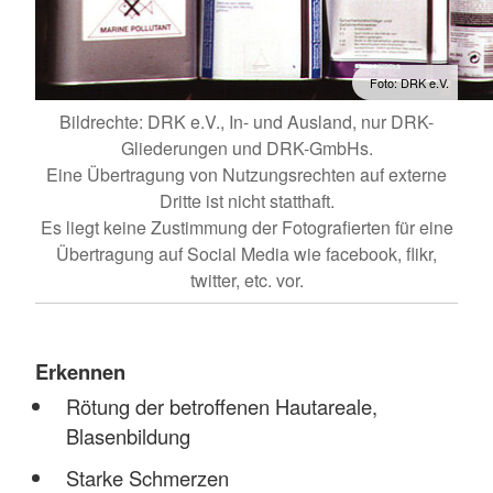
Foto: DRK e.V.
Bildrechte: DRK e.V., In- und Ausland, nur DRK-
Gliederungen und DRK-GmbHs.
Eine Übertragung von Nutzungsrechten auf externe
Dritte ist nicht statthaft.
Es liegt keine Zustimmung der Fotografierten für eine
Übertragung auf Social Media wie facebook, flikr,
twitter, etc. vor.
Erkennen
Rötung der betroffenen Hautareale,
Blasenbildung
Starke Schmerzen