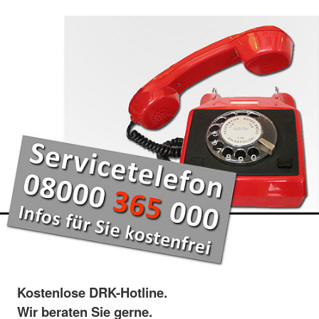
Kostenlose DRK-Hotline.
Wir beraten Sie gerne.