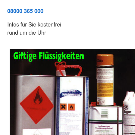
08000 365 000
Infos für Sie kostenfrei
rund um die Uhr