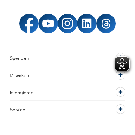
Spenden
Mitwirken
Informieren
Service