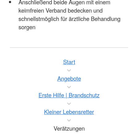
Anschließend beide Augen mit einem
keimfreien Verband bedecken und
schnellstmöglich für ärztliche Behandlung
sorgen
Start
Angebote
Erste Hilfe | Brandschutz
Kleiner Lebensretter
Verätzungen