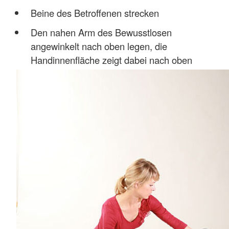
Beine des Betroffenen strecken
Den nahen Arm des Bewusstlosen
angewinkelt nach oben legen, die
Handinnenfläche zeigt dabei nach oben