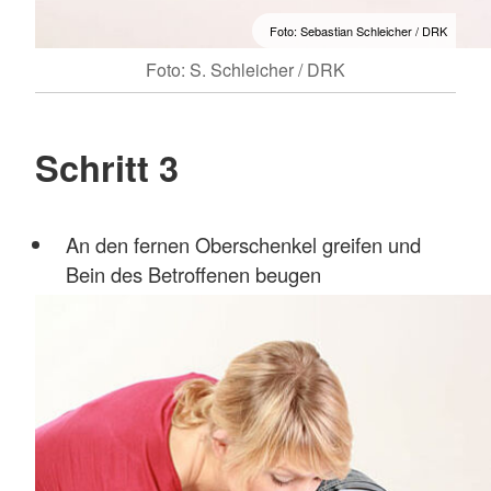
Foto: Sebastian Schleicher / DRK
Foto: S. Schleicher / DRK
Schritt 3
An den fernen Oberschenkel greifen und
Bein des Betroffenen beugen