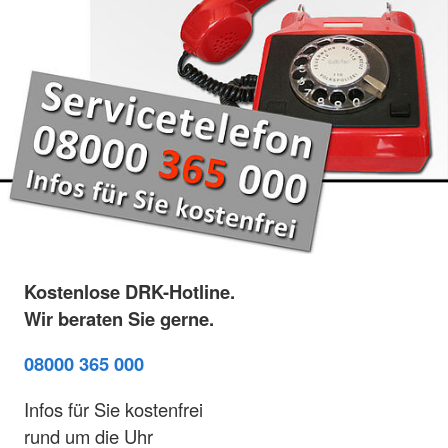
Kostenlose DRK-Hotline.
Wir beraten Sie gerne.
08000 365 000
Infos für Sie kostenfrei
rund um die Uhr