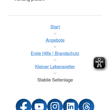
Start
Angebote
Erste Hilfe | Brandschutz
Kleiner Lebensretter
Stabile Seitenlage