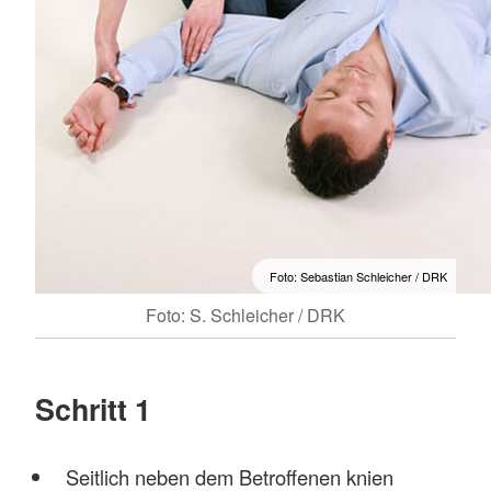
Foto: Sebastian Schleicher / DRK
Foto: S. Schleicher / DRK
Schritt 1
Seitlich neben dem Betroffenen knien