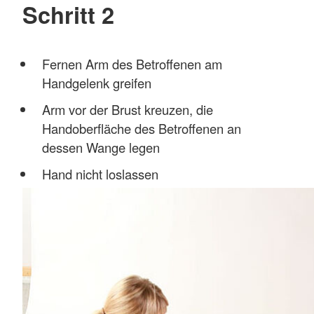
Schritt 2
Fernen Arm des Betroffenen am
Handgelenk greifen
Arm vor der Brust kreuzen, die
Handoberfläche des Betroffenen an
dessen Wange legen
Hand nicht loslassen