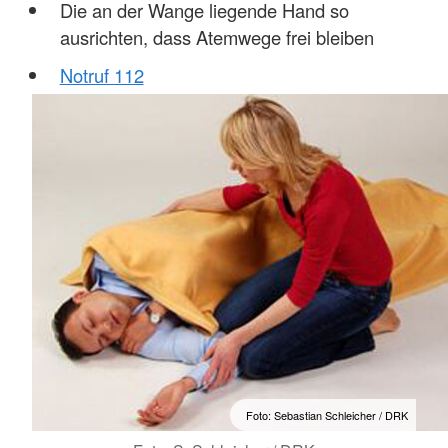
Die an der Wange liegende Hand so
ausrichten, dass Atemwege frei bleiben
Notruf 112
Foto: Sebastian Schleicher / DRK