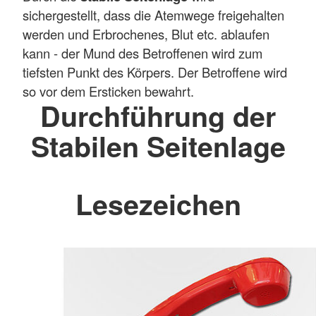
sichergestellt, dass die Atemwege freigehalten
werden und Erbrochenes, Blut etc. ablaufen
kann - der Mund des Betroffenen wird zum
tiefsten Punkt des Körpers. Der Betroffene wird
so vor dem Ersticken bewahrt.
Durchführung der
Stabilen Seitenlage
Lesezeichen