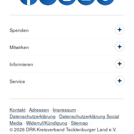
Spenden
Mitwirken
Informieren
Service
Kontakt
Adressen
Impressum
Datenschutzerklärung
Datenschutzerklärung Social
Media
Widerruf/Kündigung
Sitemap
© 2026 DRK-Kreisverband Tecklenburger Land e.V.