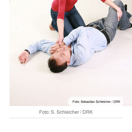
Foto: Sebastian Schleicher / DRK
Foto: S. Schleicher / DRK