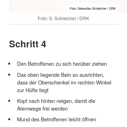
Foto: Sebastian Schleicher / DRK
Foto: S. Schleicher / DRK
Schritt 4
Den Betroffenen zu sich herüber ziehen
Das oben liegende Bein so ausrichten,
dass der Oberschenkel im rechten Winkel
zur Hüfte liegt
Kopf nach hinten neigen, damit die
Atemwege frei werden
Mund des Betroffenen leicht öffnen