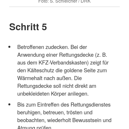
Foto: S. Schleicher / DRK
Schritt 5
Betroffenen zudecken. Bei der
Anwendung einer Rettungsdecke (z. B.
aus dem KFZ-Verbandskasten) zeigt für
den Kälteschutz die goldene Seite zum
Wärmehalt nach außen. Die
Rettungsdecke soll nicht direkt am
unbekleideten Körper anliegen.
Bis zum Eintreffen des Rettungsdienstes
beruhigen, betreuen, trösten und
beobachten, wiederholt Bewusstsein und
Atmung prüfen.