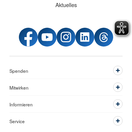
Aktuelles
Spenden
Mitwirken
Informieren
Service