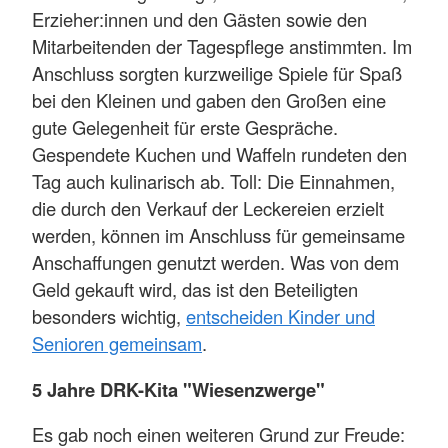
Erzieher:innen und den Gästen sowie den
Mitarbeitenden der Tagespflege anstimmten. Im
Anschluss sorgten kurzweilige Spiele für Spaß
bei den Kleinen und gaben den Großen eine
gute Gelegenheit für erste Gespräche.
Gespendete Kuchen und Waffeln rundeten den
Tag auch kulinarisch ab. Toll: Die Einnahmen,
die durch den Verkauf der Leckereien erzielt
werden, können im Anschluss für gemeinsame
Anschaffungen genutzt werden. Was von dem
Geld gekauft wird, das ist den Beteiligten
besonders wichtig,
entscheiden Kinder und
Senioren gemeinsam
.
5 Jahre DRK-Kita "Wiesenzwerge"
Es gab noch einen weiteren Grund zur Freude: