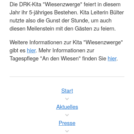
Die DRK-Kita "Wiesenzwerge" feiert in diesem
Jahr ihr 5-jähriges Bestehen. Kita Leiterin Bülter
nutzte also die Gunst der Stunde, um auch
diesen Meilenstein mit den Gästen zu feiern.
Weitere Informationen zur Kita "Wiesenzwerge"
gibt es
hier
. Mehr Informationen zur
Tagespflege "An den Wiesen" finden Sie
hier
.
Start
Aktuelles
Presse