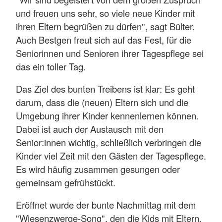
und freuen uns sehr, so viele neue Kinder mit
ihren Eltern begrüßen zu dürfen", sagt Bülter.
Auch Bestgen freut sich auf das Fest, für die
Seniorinnen und Senioren ihrer Tagespflege sei
das ein toller Tag.
Das Ziel des bunten Treibens ist klar: Es geht
darum, dass die (neuen) Eltern sich und die
Umgebung ihrer Kinder kennenlernen können.
Dabei ist auch der Austausch mit den
Senior:innen wichtig, schließlich verbringen die
Kinder viel Zeit mit den Gästen der Tagespflege.
Es wird häufig zusammen gesungen oder
gemeinsam gefrühstückt.
Eröffnet wurde der bunte Nachmittag mit dem
"Wiesenzwerge-Song", den die Kids mit Eltern,