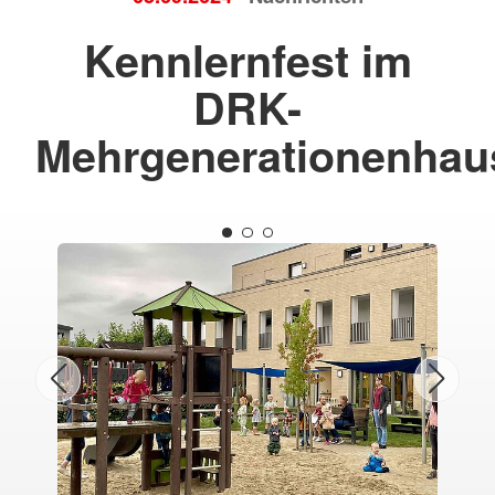
Kennlernfest im
DRK-
Mehrgenerationenhau