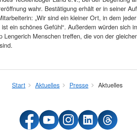
eröffnung wahr. Bestätigung erhält er in seiner Au
itarbeiterin: „Wir sind ein kleiner Ort, in dem jede
 ist ein schönes Gefühl“. Außerdem würden sich i
p Lengerich Menschen treffen, die von der gleiche
sind.
Start
Aktuelles
Presse
Aktuelles