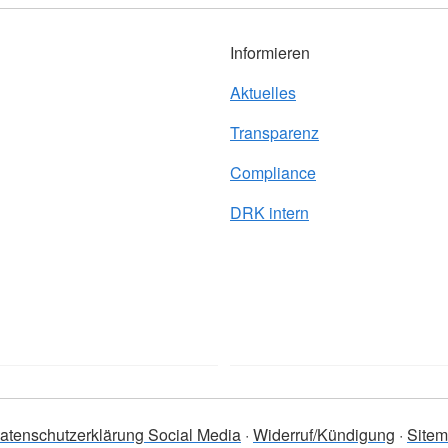
Informieren
Aktuelles
Transparenz
Compliance
DRK intern
atenschutzerklärung Social Media
Widerruf/Kündigung
Site