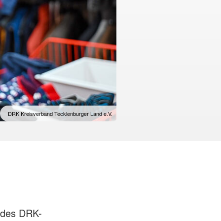
DRK Kreisverband Tecklenburger Land e.V.
 des DRK-