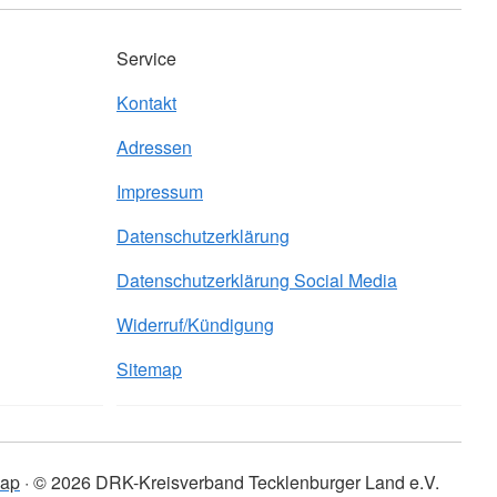
Service
Kontakt
Adressen
Impressum
Datenschutzerklärung
Datenschutzerklärung Social Media
Widerruf/Kündigung
Sitemap
map
© 2026 DRK-Kreisverband Tecklenburger Land e.V.