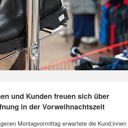
en und Kunden freuen sich über
fnung in der Vorweihnachtszeit
genen Montagvormittag erwartete die Kund:innen