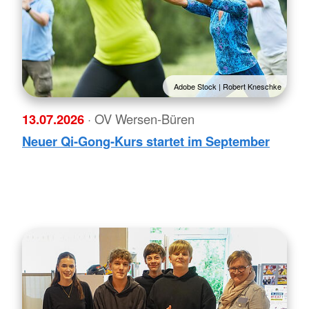
Adobe Stock | Robert Kneschke
13.07.2026
· OV Wersen-Büren
Neuer Qi-Gong-Kurs startet im September