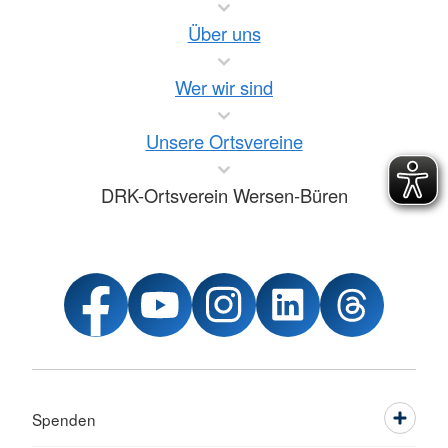
Über uns
Wer wir sind
Unsere Ortsvereine
DRK-Ortsverein Wersen-Büren
Spenden