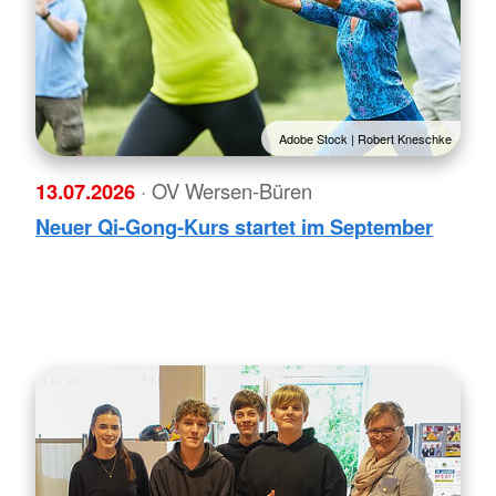
Adobe Stock | Robert Kneschke
13.07.2026
· OV Wersen-Büren
Neuer Qi-Gong-Kurs startet im September