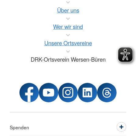
Über uns
Wer wir sind
Unsere Ortsvereine
DRK-Ortsverein Wersen-Büren
Spenden