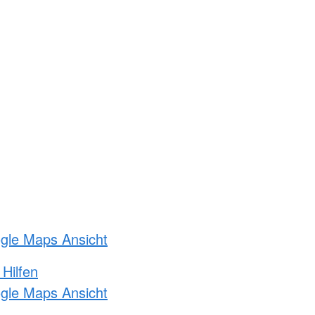
ogle Maps Ansicht
 Hilfen
ogle Maps Ansicht