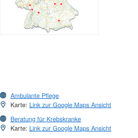
Ambulante Pflege
Karte:
Link zur Google Maps Ansicht
Beratung für Krebskranke
Karte:
Link zur Google Maps Ansicht