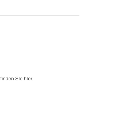
inden Sie hier.