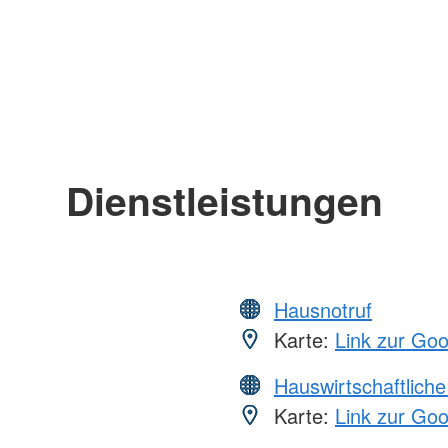
Dienstleistungen
Hausnotruf
Karte:
Link zur Go
Hauswirtschaftliche
Karte:
Link zur Go