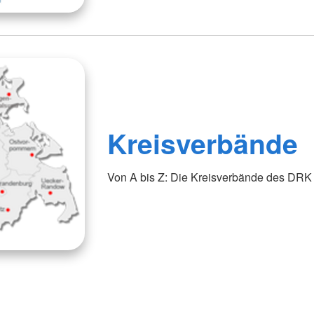
Kreisverbände
Von A bis Z: Die Kreisverbände des DRK f