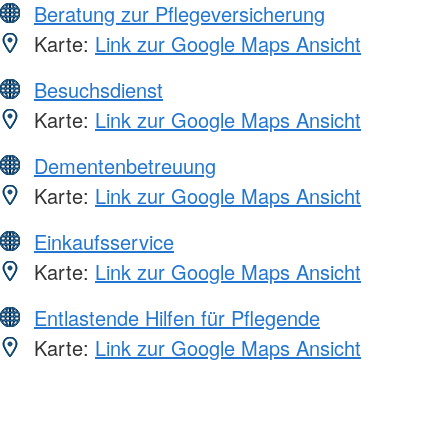
Beratung zur Pflegeversicherung
Karte:
Link zur Google Maps Ansicht
Besuchsdienst
Karte:
Link zur Google Maps Ansicht
Dementenbetreuung
Karte:
Link zur Google Maps Ansicht
Einkaufsservice
Karte:
Link zur Google Maps Ansicht
Entlastende Hilfen für Pflegende
Karte:
Link zur Google Maps Ansicht