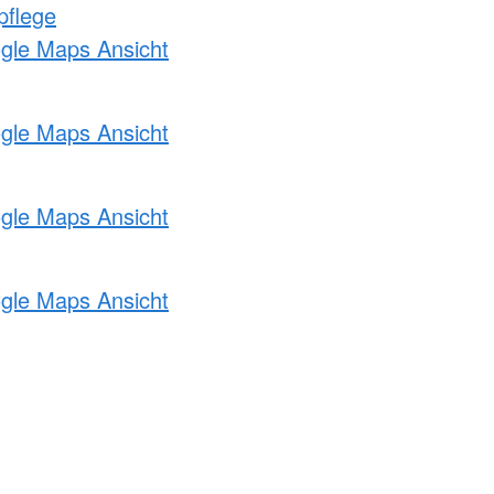
pflege
ogle Maps Ansicht
ogle Maps Ansicht
ogle Maps Ansicht
ogle Maps Ansicht