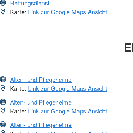
Rettungsdienst
Karte:
Link zur Google Maps Ansicht
E
Alten- und Pflegeheime
Karte:
Link zur Google Maps Ansicht
Alten- und Pflegeheime
Karte:
Link zur Google Maps Ansicht
Alten- und Pflegeheime