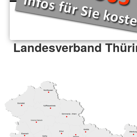
Landesverband Thüri