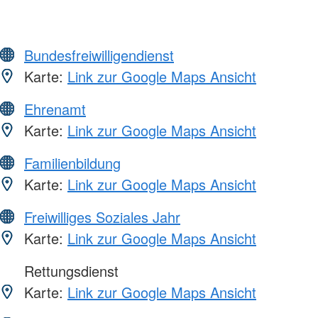
Bundesfreiwilligendienst
Karte:
Link zur Google Maps Ansicht
Ehrenamt
Karte:
Link zur Google Maps Ansicht
Familienbildung
Karte:
Link zur Google Maps Ansicht
Freiwilliges Soziales Jahr
Karte:
Link zur Google Maps Ansicht
Rettungsdienst
Karte:
Link zur Google Maps Ansicht