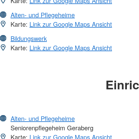
Karte:
Link zur Google Maps Ansicht
Alten- und Pflegeheime
Karte:
Link zur Google Maps Ansicht
Bildungswerk
Karte:
Link zur Google Maps Ansicht
Einri
Alten- und Pflegeheime
Seniorenpflegeheim Geraberg
Karte:
Link zur Google Maps Ansicht