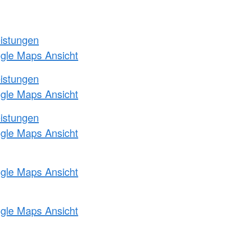
eistungen
ogle Maps Ansicht
eistungen
ogle Maps Ansicht
eistungen
ogle Maps Ansicht
ogle Maps Ansicht
ogle Maps Ansicht