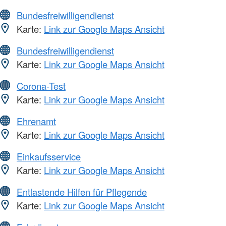
Bundesfreiwilligendienst
Karte:
Link zur Google Maps Ansicht
Bundesfreiwilligendienst
Karte:
Link zur Google Maps Ansicht
Corona-Test
Karte:
Link zur Google Maps Ansicht
Ehrenamt
Karte:
Link zur Google Maps Ansicht
Einkaufsservice
Karte:
Link zur Google Maps Ansicht
Entlastende Hilfen für Pflegende
Karte:
Link zur Google Maps Ansicht