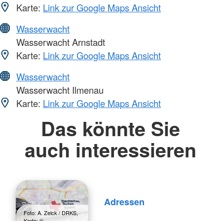
Karte:
Link zur Google Maps Ansicht
Wasserwacht
Wasserwacht Arnstadt
Karte:
Link zur Google Maps Ansicht
Wasserwacht
Wasserwacht Ilmenau
Karte:
Link zur Google Maps Ansicht
Das könnte Sie
auch interessieren
Adressen
Foto: A. Zelck / DRKS,
Karte: ©…