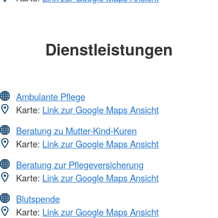
Dienstleistungen
Ambulante Pflege
Karte:
Link zur Google Maps Ansicht
Beratung zu Mutter-Kind-Kuren
Karte:
Link zur Google Maps Ansicht
Beratung zur Pflegeversicherung
Karte:
Link zur Google Maps Ansicht
Blutspende
Karte:
Link zur Google Maps Ansicht