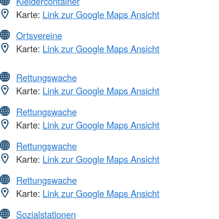
Kleidercontainer
Karte:
Link zur Google Maps Ansicht
Ortsvereine
Karte:
Link zur Google Maps Ansicht
Rettungswache
Karte:
Link zur Google Maps Ansicht
Rettungswache
Karte:
Link zur Google Maps Ansicht
Rettungswache
Karte:
Link zur Google Maps Ansicht
Rettungswache
Karte:
Link zur Google Maps Ansicht
Sozialstationen