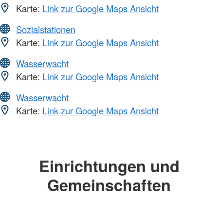
Karte:
Link zur Google Maps Ansicht
Sozialstationen
Karte:
Link zur Google Maps Ansicht
Wasserwacht
Karte:
Link zur Google Maps Ansicht
Wasserwacht
Karte:
Link zur Google Maps Ansicht
Einrichtungen und
Gemeinschaften