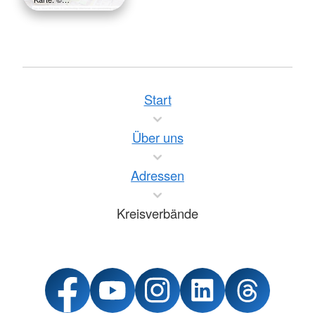
Start
Über uns
Adressen
Kreisverbände