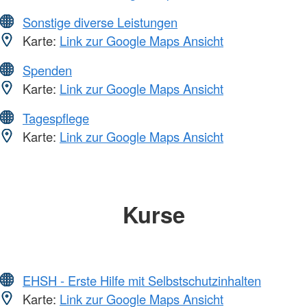
Sonstige diverse Leistungen
Karte:
Link zur Google Maps Ansicht
Spenden
Karte:
Link zur Google Maps Ansicht
Tagespflege
Karte:
Link zur Google Maps Ansicht
Kurse
EHSH - Erste Hilfe mit Selbstschutzinhalten
Karte:
Link zur Google Maps Ansicht