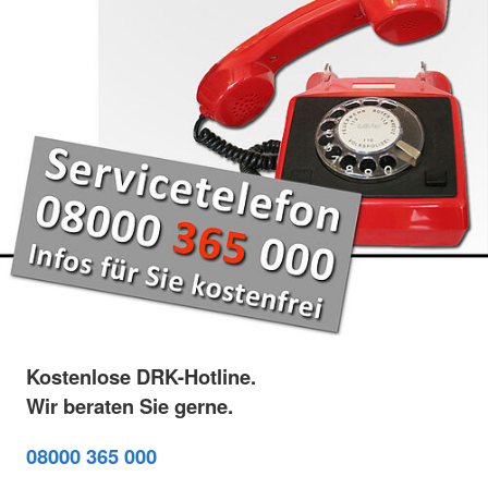
Kostenlose DRK-Hotline.
Wir beraten Sie gerne.
08000 365 000