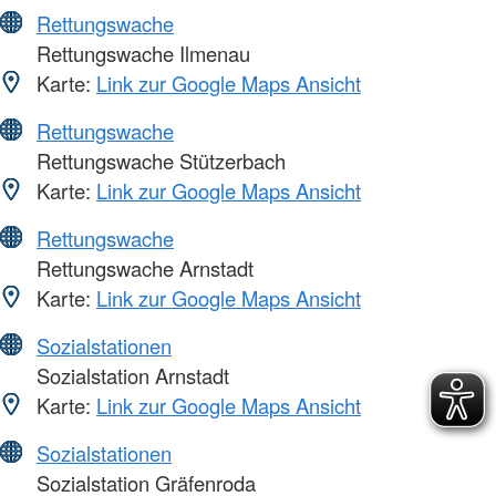
Rettungswache
Rettungswache Ilmenau
Karte:
Link zur Google Maps Ansicht
Rettungswache
Rettungswache Stützerbach
Karte:
Link zur Google Maps Ansicht
Rettungswache
Rettungswache Arnstadt
Karte:
Link zur Google Maps Ansicht
Sozialstationen
Sozialstation Arnstadt
Karte:
Link zur Google Maps Ansicht
Sozialstationen
Sozialstation Gräfenroda