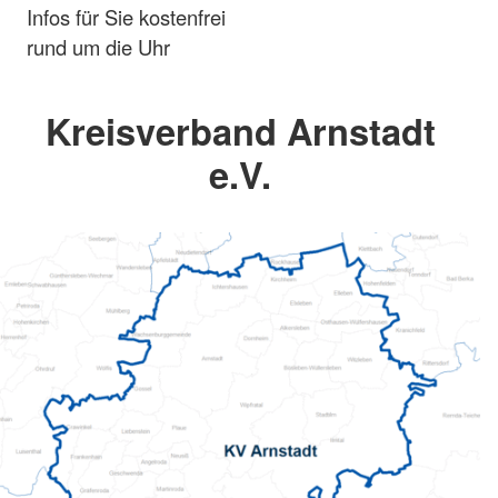
Infos für Sie kostenfrei
rund um die Uhr
Kreisverband Arnstadt
e.V.