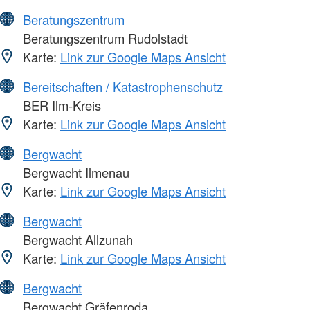
Beratungszentrum
Beratungszentrum Rudolstadt
Karte:
Link zur Google Maps Ansicht
Bereitschaften / Katastrophenschutz
BER Ilm-Kreis
Karte:
Link zur Google Maps Ansicht
Bergwacht
Bergwacht Ilmenau
Karte:
Link zur Google Maps Ansicht
Bergwacht
Bergwacht Allzunah
Karte:
Link zur Google Maps Ansicht
Bergwacht
Bergwacht Gräfenroda