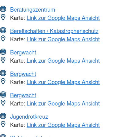
Beratungszentrum
Karte:
Link zur Google Maps Ansicht
Bereitschaften / Katastrophenschutz
Karte:
Link zur Google Maps Ansicht
Bergwacht
Karte:
Link zur Google Maps Ansicht
Bergwacht
Karte:
Link zur Google Maps Ansicht
Bergwacht
Karte:
Link zur Google Maps Ansicht
Jugendrotkreuz
Karte:
Link zur Google Maps Ansicht