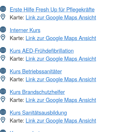
Erste Hilfe Fresh Up für Pflegekräfte
Karte:
Link zur Google Maps Ansicht
Interner Kurs
Karte:
Link zur Google Maps Ansicht
Kurs AED-Frühdefibrillation
Karte:
Link zur Google Maps Ansicht
Kurs Betriebssanitäter
Karte:
Link zur Google Maps Ansicht
Kurs Brandschutzhelfer
Karte:
Link zur Google Maps Ansicht
Kurs Sanitätsausbildung
Karte:
Link zur Google Maps Ansicht