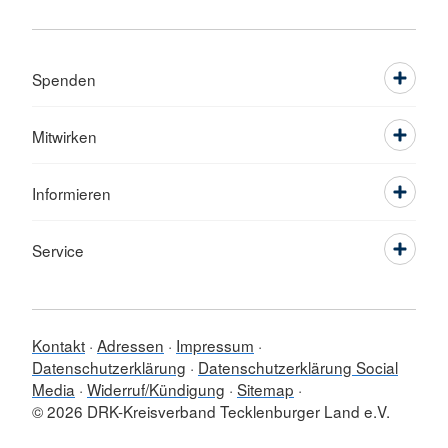
Spenden
Mitwirken
Informieren
Service
Kontakt
Adressen
Impressum
Datenschutzerklärung
Datenschutzerklärung Social
Media
Widerruf/Kündigung
Sitemap
© 2026 DRK-Kreisverband Tecklenburger Land e.V.