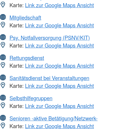
Karte:
Link zur Google Maps Ansicht
Mitgliedschaft
Karte:
Link zur Google Maps Ansicht
Psy. Notfallversorgung (PSNV/KIT)
Karte:
Link zur Google Maps Ansicht
Rettungsdienst
Karte:
Link zur Google Maps Ansicht
Sanitätsdienst bei Veranstaltungen
Karte:
Link zur Google Maps Ansicht
Selbsthilfegruppen
Karte:
Link zur Google Maps Ansicht
Senioren -aktive Betätigung/Netzwerk-
Karte:
Link zur Google Maps Ansicht