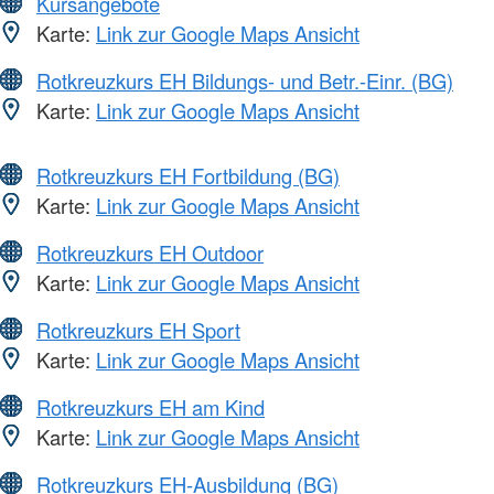
Kursangebote
Karte:
Link zur Google Maps Ansicht
Rotkreuzkurs EH Bildungs- und Betr.-Einr. (BG)
Karte:
Link zur Google Maps Ansicht
Rotkreuzkurs EH Fortbildung (BG)
Karte:
Link zur Google Maps Ansicht
Rotkreuzkurs EH Outdoor
Karte:
Link zur Google Maps Ansicht
Rotkreuzkurs EH Sport
Karte:
Link zur Google Maps Ansicht
Rotkreuzkurs EH am Kind
Karte:
Link zur Google Maps Ansicht
Rotkreuzkurs EH-Ausbildung (BG)