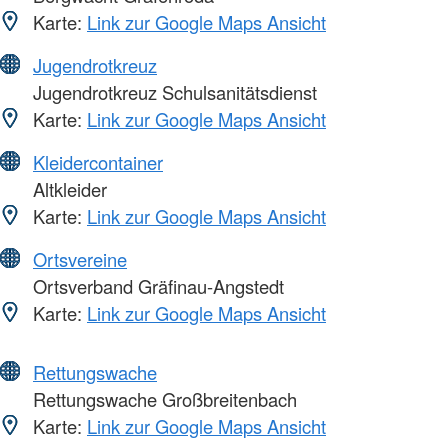
Karte:
Link zur Google Maps Ansicht
Jugendrotkreuz
Jugendrotkreuz Schulsanitätsdienst
Karte:
Link zur Google Maps Ansicht
Kleidercontainer
Altkleider
Karte:
Link zur Google Maps Ansicht
Ortsvereine
Ortsverband Gräfinau-Angstedt
Karte:
Link zur Google Maps Ansicht
Rettungswache
Rettungswache Großbreitenbach
Karte:
Link zur Google Maps Ansicht