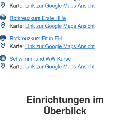
Karte:
Link zur Google Maps Ansicht
Rotkreuzkurs Erste Hilfe
Karte:
Link zur Google Maps Ansicht
Rotkreuzkurs Fit in EH
Karte:
Link zur Google Maps Ansicht
Schwimm- und WW-Kurse
Karte:
Link zur Google Maps Ansicht
Einrichtungen im
Überblick