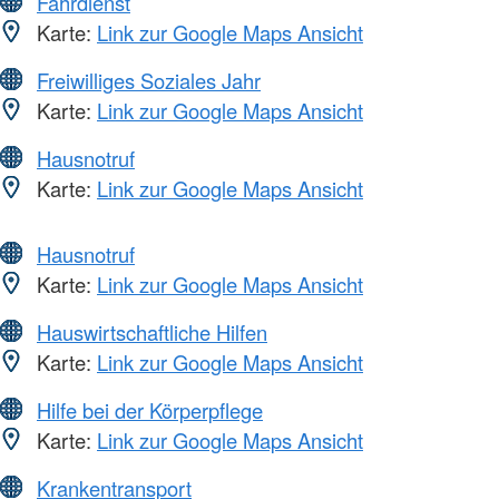
Fahrdienst
Karte:
Link zur Google Maps Ansicht
Freiwilliges Soziales Jahr
Karte:
Link zur Google Maps Ansicht
Hausnotruf
Karte:
Link zur Google Maps Ansicht
Hausnotruf
Karte:
Link zur Google Maps Ansicht
Hauswirtschaftliche Hilfen
Karte:
Link zur Google Maps Ansicht
Hilfe bei der Körperpflege
Karte:
Link zur Google Maps Ansicht
Krankentransport