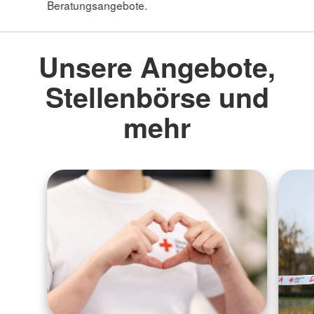
Beratungsangebote.
Unsere Angebote,
Stellenbörse und
mehr