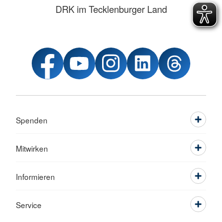
DRK im Tecklenburger Land
Spenden
Mitwirken
Informieren
Service