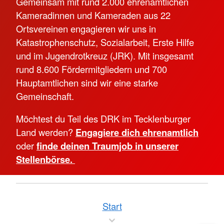
Gemeinsam mit rund 2.000 ehrenamtlichen
Kameradinnen und Kameraden aus 22
Ortsvereinen engagieren wir uns in
Katastrophenschutz, Sozialarbeit, Erste Hilfe
und im Jugendrotkreuz (JRK). Mit insgesamt
rund 8.600 Fördermitgliedern und 700
Hauptamtlichen sind wir eine starke
Gemeinschaft.
Möchtest du Teil des DRK im Tecklenburger
Land werden?
Engagiere dich ehrenamtlich
oder
finde deinen Traumjob in unserer
Stellenbörse.
Start