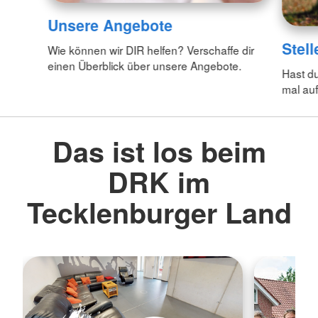
Unsere Angebote
Stel
Wie können wir DIR helfen? Verschaffe dir
einen Überblick über unsere Angebote.
Hast d
mal auf
Das ist los beim
DRK im
Tecklenburger Land