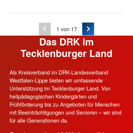
1
von 17
Das DRK im
Tecklenburger Land
Als Kreisverband im DRK-Landesverband
Westfalen-Lippe bieten wir umfassende
Unterstützung im Tecklenburger Land. Von
heilpädagogischen Kindergärten und
Frühförderung bis zu Angeboten für Menschen
mit Beeinträchtigungen und Senioren – wir sind
für alle Generationen da.