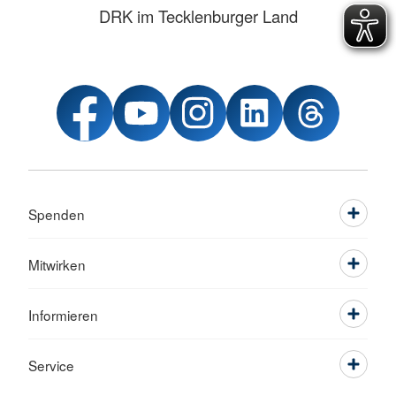
DRK im Tecklenburger Land
Spenden
Mitwirken
Informieren
Service