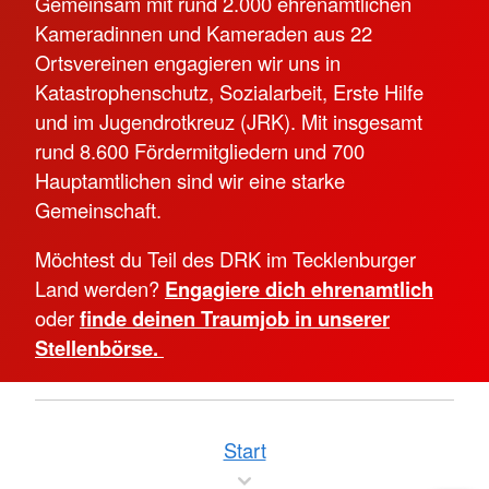
Gemeinsam mit rund 2.000 ehrenamtlichen
Kameradinnen und Kameraden aus 22
Ortsvereinen engagieren wir uns in
Katastrophenschutz, Sozialarbeit, Erste Hilfe
und im Jugendrotkreuz (JRK). Mit insgesamt
rund 8.600 Fördermitgliedern und 700
Hauptamtlichen sind wir eine starke
Gemeinschaft.
Möchtest du Teil des DRK im Tecklenburger
Land werden?
Engagiere dich ehrenamtlich
oder
finde deinen Traumjob in unserer
Stellenbörse.
Start