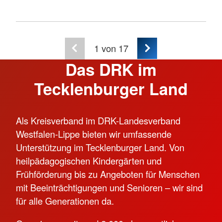
1
von 17
Das DRK im
Tecklenburger Land
Als Kreisverband im DRK-Landesverband
Westfalen-Lippe bieten wir umfassende
Unterstützung im Tecklenburger Land. Von
heilpädagogischen Kindergärten und
Frühförderung bis zu Angeboten für Menschen
mit Beeinträchtigungen und Senioren – wir sind
für alle Generationen da.