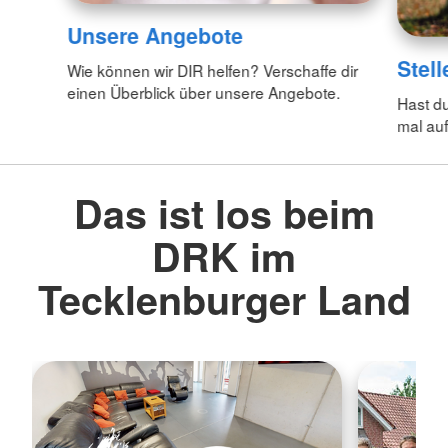
Unsere Angebote
Stel
Wie können wir DIR helfen? Verschaffe dir
einen Überblick über unsere Angebote.
Hast d
mal auf
Das ist los beim
DRK im
Tecklenburger Land