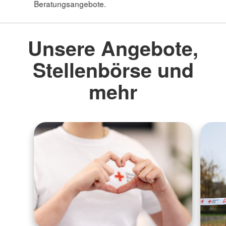
Beratungsangebote.
Unsere Angebote,
Stellenbörse und
mehr