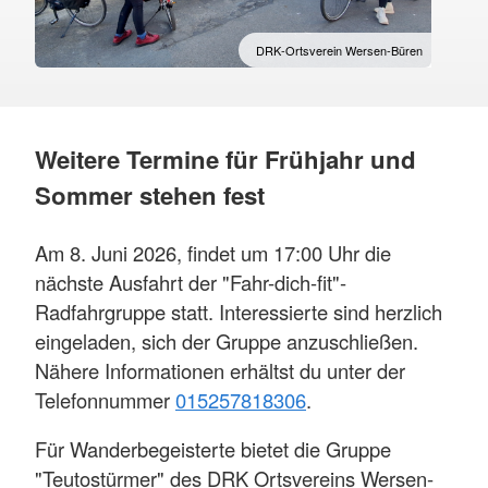
DRK-Ortsverein Wersen-Büren
Weitere Termine für Frühjahr und
Sommer stehen fest
Am 8. Juni 2026, findet um 17:00 Uhr die
nächste Ausfahrt der "Fahr-dich-fit"-
Radfahrgruppe statt. Interessierte sind herzlich
eingeladen, sich der Gruppe anzuschließen.
Nähere Informationen erhältst du unter der
Telefonnummer
015257818306
.
Für Wanderbegeisterte bietet die Gruppe
"Teutostürmer" des DRK Ortsvereins Wersen-