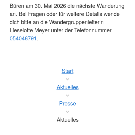
Büren am 30. Mai 2026 die nächste Wanderung
an. Bei Fragen oder für weitere Details wende
dich bitte an die Wandergruppenleiterin
Lieselotte Meyer unter der Telefonnummer
054046791
.
Start
Aktuelles
Presse
Aktuelles