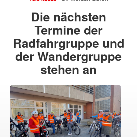
Die nächsten
Termine der
Radfahrgruppe und
der Wandergruppe
stehen an