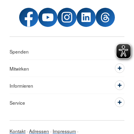
Spenden
Mitwirken
Informieren
Service
Kontakt
Adressen
Impressum